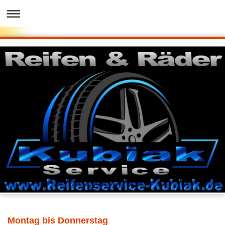
Montag bis Donnerstag