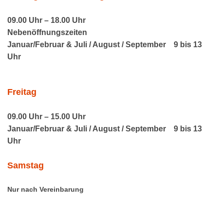
09.00 Uhr – 18.00 Uhr
Nebenöffnungszeiten
Januar/Februar & Juli / August / September
9 bis 13
Uhr
Freitag
09.00 Uhr – 15.00 Uhr
Januar/Februar & Juli / August / September
9 bis 13
Uhr
Samstag
Nur nach Vereinbarung